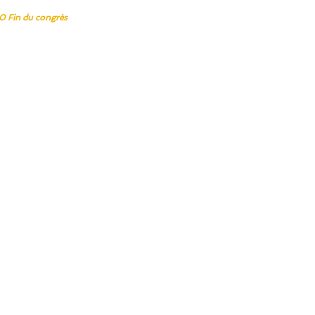
0 Fin du congrès