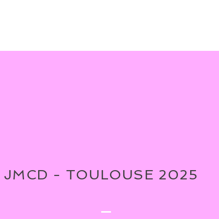
JMCD - TOULOUSE 2025