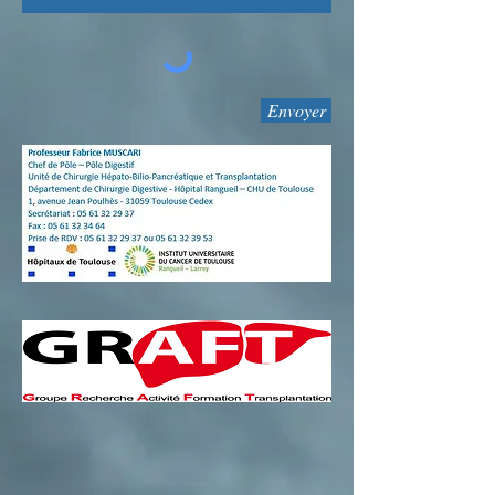
Envoyer