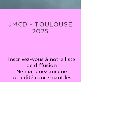
JMCD - TOULOUSE
2025
Inscrivez-vous à notre liste
de diffusion
Ne manquez aucune
actualité concernant les
JMCD de Toulouse !!!